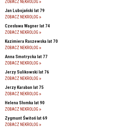
ZOBACZ NEKROLOG
Jan Lubojański lat 79
ZOBACZ NEKROLOG
Czesława Wagner lat 74
ZOBACZ NEKROLOG
Kazimiera Raszewska lat 70
ZOBACZ NEKROLOG
Anna Smotrycka lat 77
ZOBACZ NEKROLOG
Jerzy Sulikowski lat 76
ZOBACZ NEKROLOG
Jerzy Karaban lat 75
ZOBACZ NEKROLOG
Helena Słomka lat 90
ZOBACZ NEKROLOG
Zygmunt Świtoń lat 69
ZOBACZ NEKROLOG