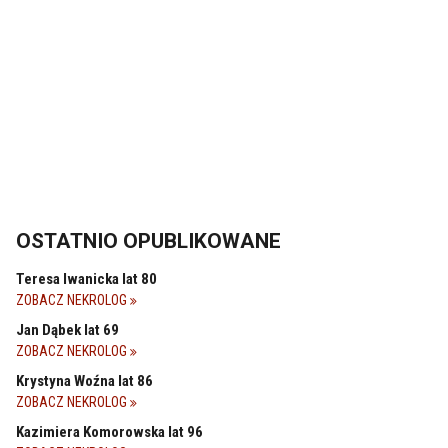
OSTATNIO OPUBLIKOWANE
Teresa Iwanicka lat 80
ZOBACZ NEKROLOG
Jan Dąbek lat 69
ZOBACZ NEKROLOG
Krystyna Woźna lat 86
ZOBACZ NEKROLOG
Kazimiera Komorowska lat 96