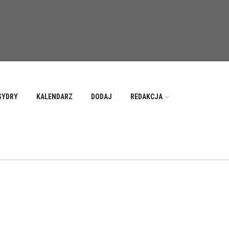
SYDRY
KALENDARZ
DODAJ
REDAKCJA