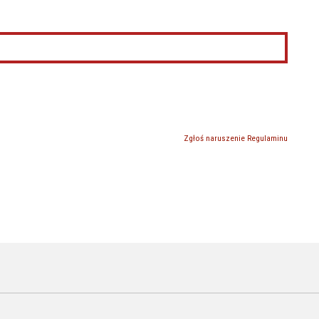
Zgłoś naruszenie Regulaminu