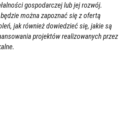
łalności gospodarczej lub jej rozwój.
 będzie można zapoznać się z ofertą
leń, jak również dowiedzieć się, jakie są
nansowania projektów realizowanych przez
alne.