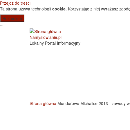
Przejdź do treści
Ta strona używa technologii
cookie.
Korzystając z niej wyrażasz zgodę
Namyslowianie.pl
Lokalny Portal Informacyjny
Strona główna
Mundurowe Michalice 2013 - zawody w