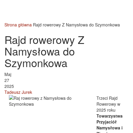
Strona główna
Rajd rowerowy Z Namysłowa do Szymonkowa
Rajd rowerowy Z
Namysłowa do
Szymonkowa
Maj
27
2025
Tadeusz Jurek
Trzeci Rajd
Rowerowy w
2025 roku
Towarzystwa
Przyjaciół
Namysłowa i