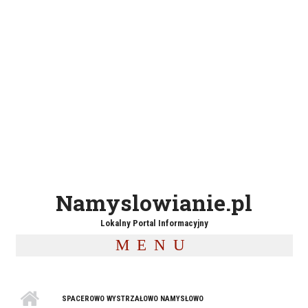
Namyslowianie.pl
Lokalny Portal Informacyjny
MENU
SPACEROWO WYSTRZAŁOWO NAMYSŁOWO