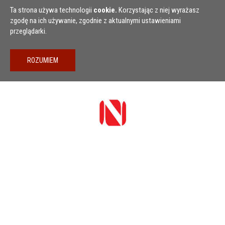
Przejdź do treści
Ta strona używa technologii
cookie.
Korzystając z niej wyrażasz
zgodę na ich używanie, zgodnie z aktualnymi ustawieniami
przeglądarki.