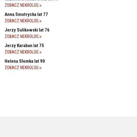
ZOBACZ NEKROLOG
Anna Smotrycka lat 77
ZOBACZ NEKROLOG
Jerzy Sulikowski lat 76
ZOBACZ NEKROLOG
Jerzy Karaban lat 75
ZOBACZ NEKROLOG
Helena Słomka lat 90
ZOBACZ NEKROLOG