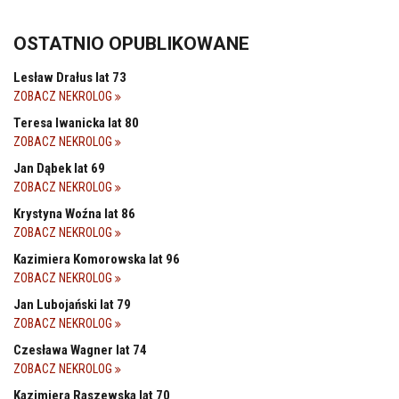
OSTATNIO OPUBLIKOWANE
Lesław Drałus lat 73
ZOBACZ NEKROLOG
Teresa Iwanicka lat 80
ZOBACZ NEKROLOG
Jan Dąbek lat 69
ZOBACZ NEKROLOG
Krystyna Woźna lat 86
ZOBACZ NEKROLOG
Kazimiera Komorowska lat 96
ZOBACZ NEKROLOG
Jan Lubojański lat 79
ZOBACZ NEKROLOG
Czesława Wagner lat 74
ZOBACZ NEKROLOG
Kazimiera Raszewska lat 70