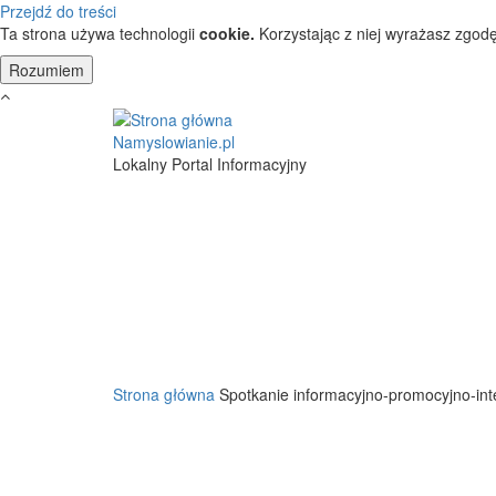
Przejdź do treści
Ta strona używa technologii
cookie.
Korzystając z niej wyrażasz zgodę
Namyslowianie.pl
Lokalny Portal Informacyjny
Strona główna
Spotkanie informacyjno-promocyjno-int