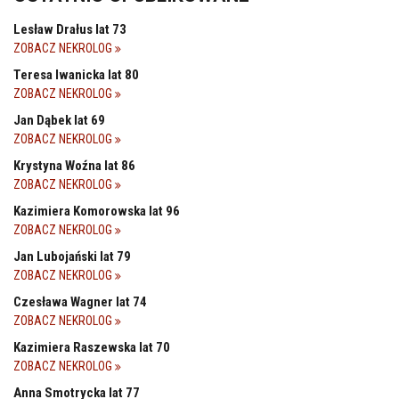
Lesław Drałus lat 73
ZOBACZ NEKROLOG
Teresa Iwanicka lat 80
ZOBACZ NEKROLOG
Jan Dąbek lat 69
ZOBACZ NEKROLOG
Krystyna Woźna lat 86
ZOBACZ NEKROLOG
Kazimiera Komorowska lat 96
ZOBACZ NEKROLOG
Jan Lubojański lat 79
ZOBACZ NEKROLOG
Czesława Wagner lat 74
ZOBACZ NEKROLOG
Kazimiera Raszewska lat 70
ZOBACZ NEKROLOG
Anna Smotrycka lat 77