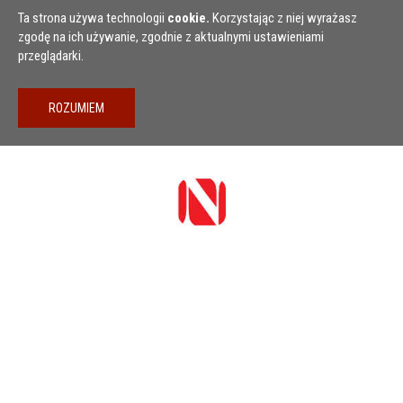
Przejdź do treści
Ta strona używa technologii
cookie.
Korzystając z niej wyrażasz
zgodę na ich używanie, zgodnie z aktualnymi ustawieniami
przeglądarki.