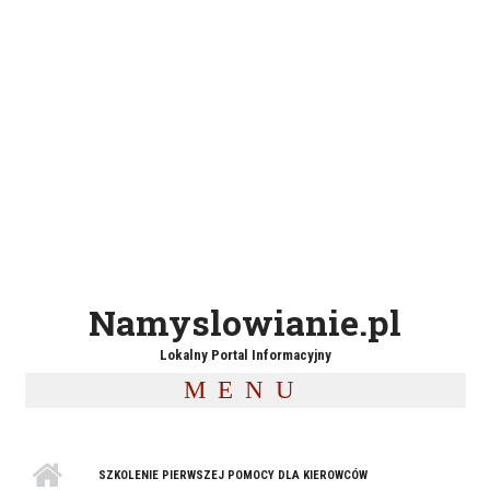
Namyslowianie.pl
Lokalny Portal Informacyjny
MENU
SZKOLENIE PIERWSZEJ POMOCY DLA KIEROWCÓW