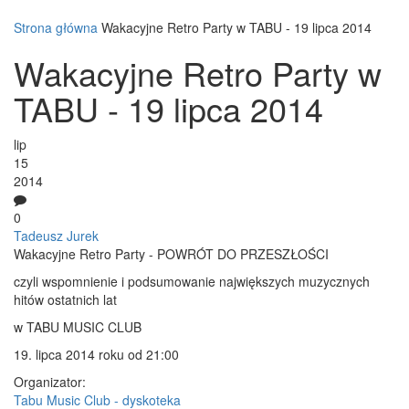
Strona główna
Wakacyjne Retro Party w TABU - 19 lipca 2014
Wakacyjne Retro Party w
TABU - 19 lipca 2014
lip
15
2014
0
Tadeusz Jurek
Wakacyjne Retro Party - POWRÓT DO PRZESZŁOŚCI
czyli wspomnienie i podsumowanie największych muzycznych
hitów ostatnich lat
w TABU MUSIC CLUB
19. lipca 2014 roku od 21:00
Organizator:
Tabu Music Club - dyskoteka