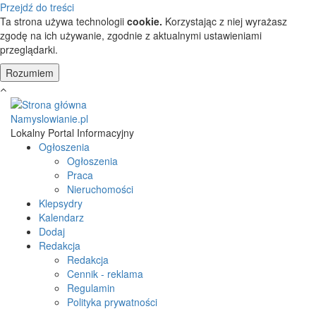
Przejdź do treści
Ta strona używa technologii
cookie.
Korzystając z niej wyrażasz
zgodę na ich używanie, zgodnie z aktualnymi ustawieniami
przeglądarki.
Namyslowianie.pl
Lokalny Portal Informacyjny
Ogłoszenia
Ogłoszenia
Praca
Nieruchomości
Klepsydry
Kalendarz
Dodaj
Redakcja
Redakcja
Cennik - reklama
Regulamin
Polityka prywatności