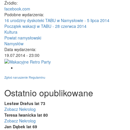
Źródło:
facebook.com
Podobne wydarzenia:
16 urodziny dyskoteki TABU w Namysłowie - 5 lipca 2014
Początek wakacji w TABU - 28 czerwca 2014
Kultura
Powiat namysłowski
Namysłów
Data wydarzenia:
19.07.2014 - 23:00
Zgłoś naruszenie Regulaminu
Ostatnio opublikowane
Lesław Drałus lat 73
Zobacz Nekrolog
Teresa Iwanicka lat 80
Zobacz Nekrolog
Jan Dąbek lat 69