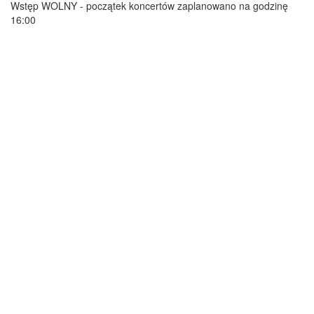
Wstęp WOLNY - początek koncertów zaplanowano na godzinę
16:00