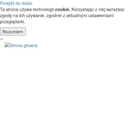
Przejdź do treści
Ta strona używa technologii
cookie.
Korzystając z niej wyrażasz
zgodę na ich używanie, zgodnie z aktualnymi ustawieniami
przeglądarki.