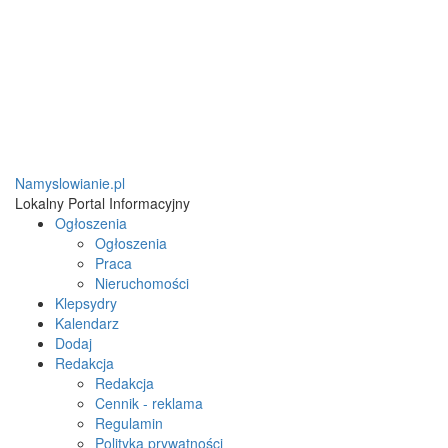
Namyslowianie.pl
Lokalny Portal Informacyjny
Ogłoszenia
Ogłoszenia
Praca
Nieruchomości
Klepsydry
Kalendarz
Dodaj
Redakcja
Redakcja
Cennik - reklama
Regulamin
Polityka prywatności