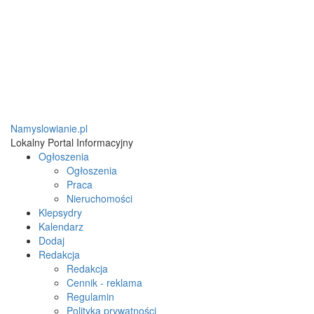
Namyslowianie.pl
Lokalny Portal Informacyjny
Ogłoszenia
Ogłoszenia
Praca
Nieruchomości
Klepsydry
Kalendarz
Dodaj
Redakcja
Redakcja
Cennik - reklama
Regulamin
Polityka prywatności