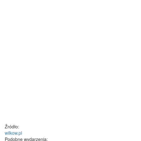
Źródło:
wilkow.pl
Podobne wydarzenia: