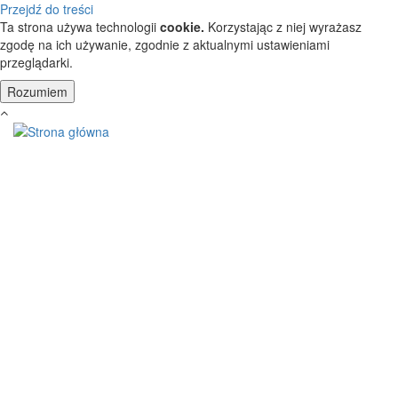
Przejdź do treści
Ta strona używa technologii
cookie.
Korzystając z niej wyrażasz
zgodę na ich używanie, zgodnie z aktualnymi ustawieniami
przeglądarki.