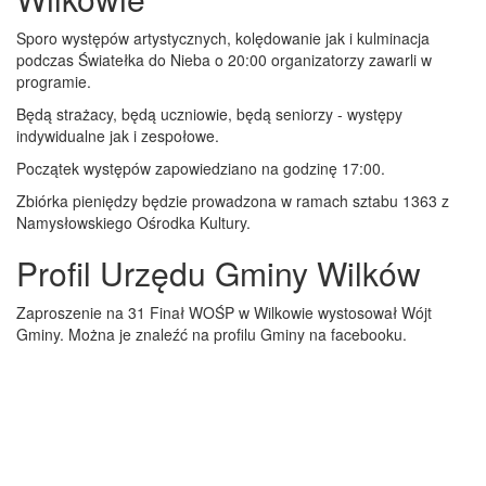
Sporo występów artystycznych, kolędowanie jak i kulminacja
podczas Światełka do Nieba o 20:00 organizatorzy zawarli w
programie.
Będą strażacy, będą uczniowie, będą seniorzy - występy
indywidualne jak i zespołowe.
Początek występów zapowiedziano na godzinę 17:00.
Zbiórka pieniędzy będzie prowadzona w ramach sztabu 1363 z
Namysłowskiego Ośrodka Kultury.
Profil Urzędu Gminy Wilków
Zaproszenie na 31 Finał WOŚP w Wilkowie wystosował Wójt
Gminy. Można je znaleźć na profilu Gminy na facebooku.