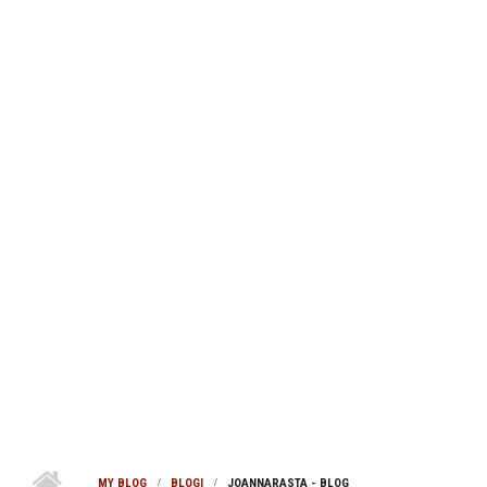
MY BLOG
BLOGI
JOANNARASTA - BLOG