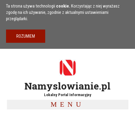
Przejdź do treści
Ta strona używa technologii
cookie.
Korzystając z niej wyrażasz
zgodę na ich używanie, zgodnie z aktualnymi ustawieniami
przeglądarki.
Namyslowianie.pl
Lokalny Portal Informacyjny
MENU