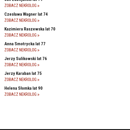
ZOBACZ NEKROLOG
Czesława Wagner lat 74
ZOBACZ NEKROLOG
Kazimiera Raszewska lat 70
ZOBACZ NEKROLOG
Anna Smotrycka lat 77
ZOBACZ NEKROLOG
Jerzy Sulikowski lat 76
ZOBACZ NEKROLOG
Jerzy Karaban lat 75
ZOBACZ NEKROLOG
Helena Słomka lat 90
ZOBACZ NEKROLOG