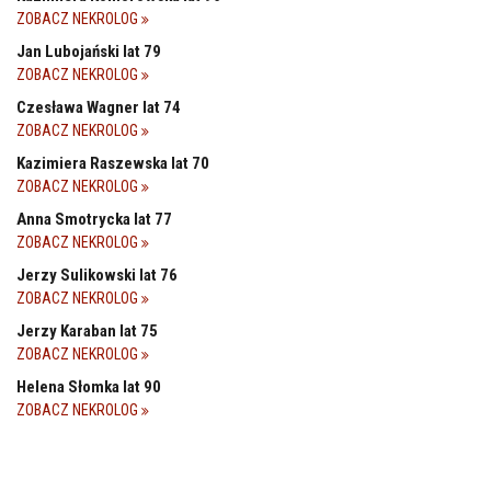
ZOBACZ NEKROLOG
Jan Lubojański lat 79
ZOBACZ NEKROLOG
Czesława Wagner lat 74
ZOBACZ NEKROLOG
Kazimiera Raszewska lat 70
ZOBACZ NEKROLOG
Anna Smotrycka lat 77
ZOBACZ NEKROLOG
Jerzy Sulikowski lat 76
ZOBACZ NEKROLOG
Jerzy Karaban lat 75
ZOBACZ NEKROLOG
Helena Słomka lat 90
ZOBACZ NEKROLOG