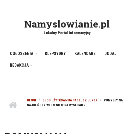
Namyslowianie.pl
Lokalny Portal Informacyjny
OGŁOSZENIA
KLEPSYDRY
KALENDARZ
DODAJ
REDAKCJA
BLOGI
BLOG UŻYTKOWNIKA TADEUSZ JUREK
POMYSŁY NA
NAJBLIŻSZY WEEKEND W NAMYSŁOWIE?