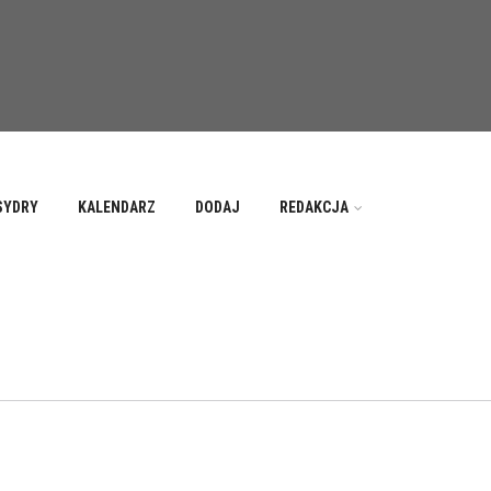
SYDRY
KALENDARZ
DODAJ
REDAKCJA