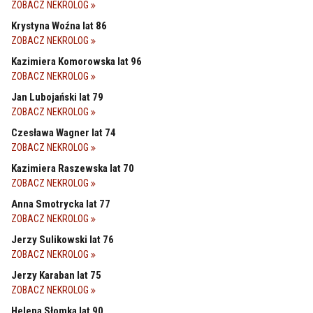
ZOBACZ NEKROLOG
Krystyna Woźna lat 86
ZOBACZ NEKROLOG
Kazimiera Komorowska lat 96
ZOBACZ NEKROLOG
Jan Lubojański lat 79
ZOBACZ NEKROLOG
Czesława Wagner lat 74
ZOBACZ NEKROLOG
Kazimiera Raszewska lat 70
ZOBACZ NEKROLOG
Anna Smotrycka lat 77
ZOBACZ NEKROLOG
Jerzy Sulikowski lat 76
ZOBACZ NEKROLOG
Jerzy Karaban lat 75
ZOBACZ NEKROLOG
Helena Słomka lat 90