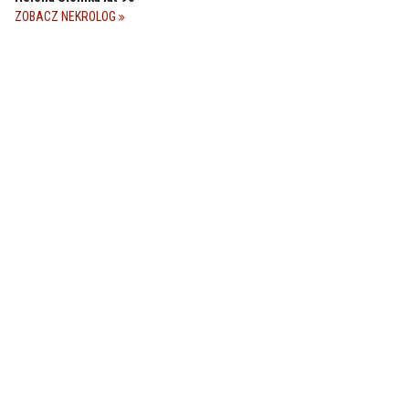
ZOBACZ NEKROLOG