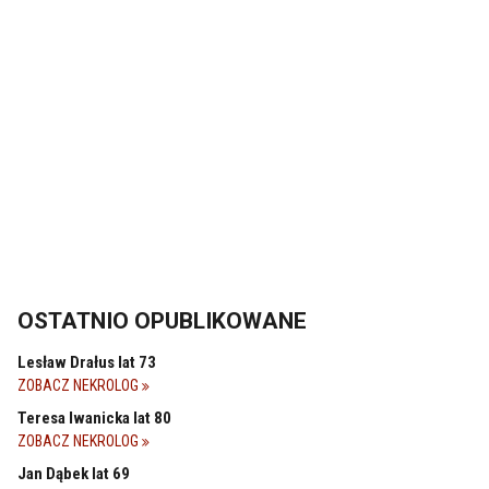
OSTATNIO OPUBLIKOWANE
Lesław Drałus lat 73
ZOBACZ NEKROLOG
Teresa Iwanicka lat 80
ZOBACZ NEKROLOG
Jan Dąbek lat 69