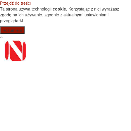
Przejdź do treści
Ta strona używa technologii
cookie.
Korzystając z niej wyrażasz
zgodę na ich używanie, zgodnie z aktualnymi ustawieniami
przeglądarki.