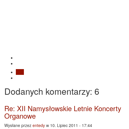
Blog
Dodanych
komentarzy
: 6
Re: XII Namysłowskie Letnie Koncerty
Organowe
Wysłane przez
entedy
w 10. Lipiec 2011 - 17:44