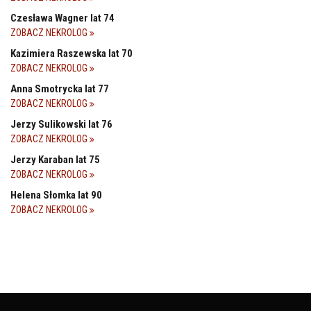
Czesława Wagner lat 74
ZOBACZ NEKROLOG
Kazimiera Raszewska lat 70
ZOBACZ NEKROLOG
Anna Smotrycka lat 77
ZOBACZ NEKROLOG
Jerzy Sulikowski lat 76
ZOBACZ NEKROLOG
Jerzy Karaban lat 75
ZOBACZ NEKROLOG
Helena Słomka lat 90
ZOBACZ NEKROLOG