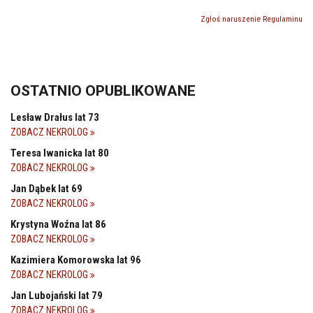
Zgłoś naruszenie Regulaminu
OSTATNIO OPUBLIKOWANE
Lesław Drałus lat 73
ZOBACZ NEKROLOG
Teresa Iwanicka lat 80
ZOBACZ NEKROLOG
Jan Dąbek lat 69
ZOBACZ NEKROLOG
Krystyna Woźna lat 86
ZOBACZ NEKROLOG
Kazimiera Komorowska lat 96
ZOBACZ NEKROLOG
Jan Lubojański lat 79
ZOBACZ NEKROLOG