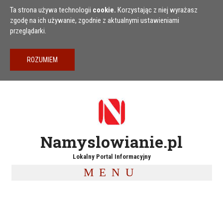
Przejdź do treści
Ta strona używa technologii
cookie.
Korzystając z niej wyrażasz
zgodę na ich używanie, zgodnie z aktualnymi ustawieniami
przeglądarki.
Namyslowianie.pl
Lokalny Portal Informacyjny
MENU