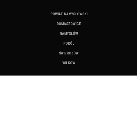
POWIAT NAMYSŁOWSKI
DOMASZOWICE
NAMYSŁÓW
POKÓJ
ŚWIERCZÓW
WILKÓW