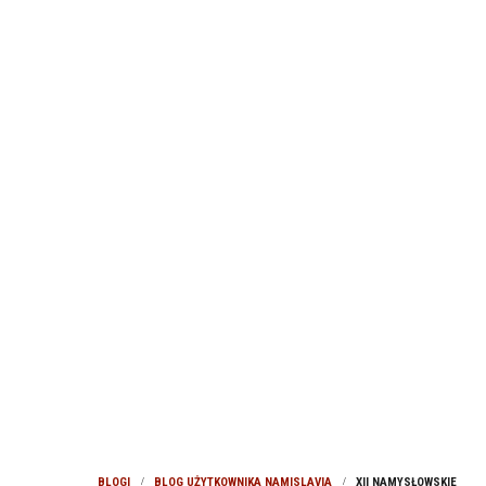
BLOGI
BLOG UŻYTKOWNIKA NAMISLAVIA
XII NAMYSŁOWSKIE