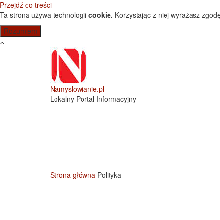
Przejdź do treści
Ta strona używa technologii
cookie.
Korzystając z niej wyrażasz zgodę
Namyslowianie.pl
Lokalny Portal Informacyjny
Strona główna
Polityka