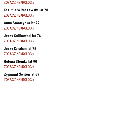
ZOBACZ NEKROLOG
Kazimiera Raszewska lat 70
ZOBACZ NEKROLOG
Anna Smotrycka lat 77
ZOBACZ NEKROLOG
Jerzy Sulikowski lat 76
ZOBACZ NEKROLOG
Jerzy Karaban lat 75
ZOBACZ NEKROLOG
Helena Słomka lat 90
ZOBACZ NEKROLOG
Zygmunt Świtoń lat 69
ZOBACZ NEKROLOG