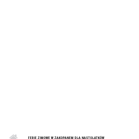
FERIE ZIMOWE W ZAKOPANEM DLA NASTOLATKÓW