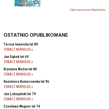
Zgłoś naruszenie Regulaminu
OSTATNIO OPUBLIKOWANE
Teresa Iwanicka lat 80
ZOBACZ NEKROLOG
Jan Dąbek lat 69
ZOBACZ NEKROLOG
Krystyna Woźna lat 86
ZOBACZ NEKROLOG
Kazimiera Komorowska lat 96
ZOBACZ NEKROLOG
Jan Lubojański lat 79
ZOBACZ NEKROLOG
Czesława Wagner lat 74