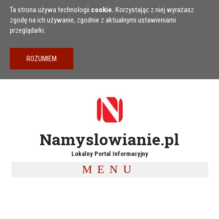
Przejdź do treści
Ta strona używa technologii
cookie.
Korzystając z niej wyrażasz
zgodę na ich używanie, zgodnie z aktualnymi ustawieniami
przeglądarki.
Namyslowianie.pl
Lokalny Portal Informacyjny
MENU