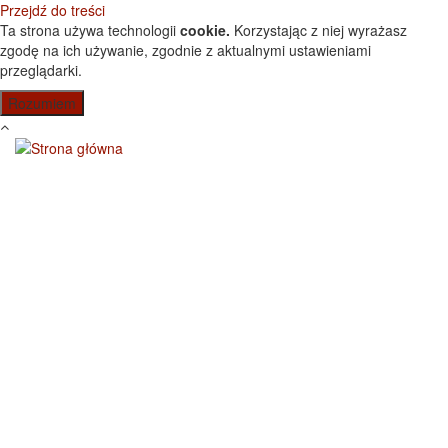
Przejdź do treści
Ta strona używa technologii
cookie.
Korzystając z niej wyrażasz
zgodę na ich używanie, zgodnie z aktualnymi ustawieniami
przeglądarki.