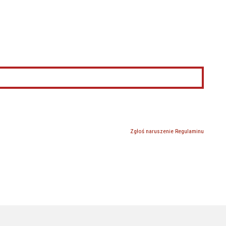
Zgłoś naruszenie Regulaminu