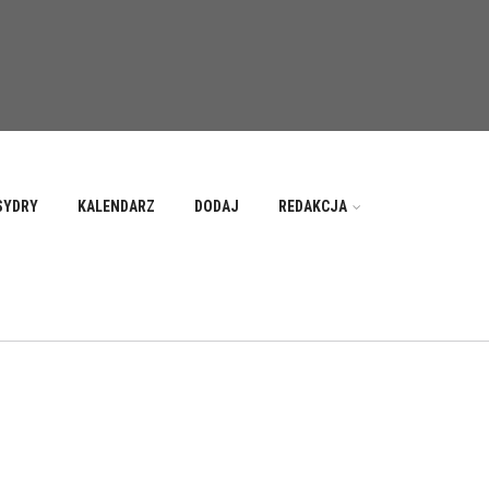
SYDRY
KALENDARZ
DODAJ
REDAKCJA