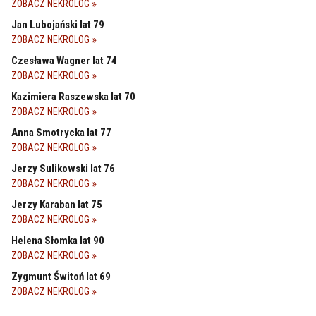
ZOBACZ NEKROLOG
Jan Lubojański lat 79
ZOBACZ NEKROLOG
Czesława Wagner lat 74
ZOBACZ NEKROLOG
Kazimiera Raszewska lat 70
ZOBACZ NEKROLOG
Anna Smotrycka lat 77
ZOBACZ NEKROLOG
Jerzy Sulikowski lat 76
ZOBACZ NEKROLOG
Jerzy Karaban lat 75
ZOBACZ NEKROLOG
Helena Słomka lat 90
ZOBACZ NEKROLOG
Zygmunt Świtoń lat 69
ZOBACZ NEKROLOG