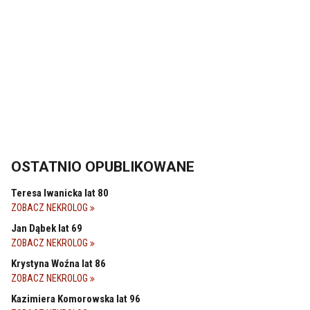
OSTATNIO OPUBLIKOWANE
Teresa Iwanicka lat 80
ZOBACZ NEKROLOG
Jan Dąbek lat 69
ZOBACZ NEKROLOG
Krystyna Woźna lat 86
ZOBACZ NEKROLOG
Kazimiera Komorowska lat 96