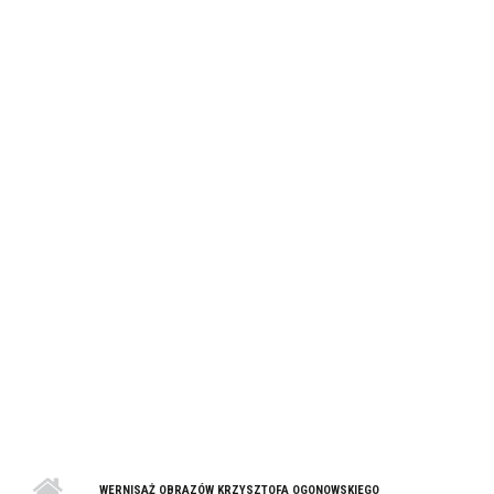
WERNISAŻ OBRAZÓW KRZYSZTOFA OGONOWSKIEGO