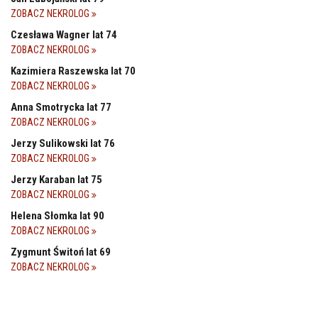
ZOBACZ NEKROLOG
Czesława Wagner lat 74
ZOBACZ NEKROLOG
Kazimiera Raszewska lat 70
ZOBACZ NEKROLOG
Anna Smotrycka lat 77
ZOBACZ NEKROLOG
Jerzy Sulikowski lat 76
ZOBACZ NEKROLOG
Jerzy Karaban lat 75
ZOBACZ NEKROLOG
Helena Słomka lat 90
ZOBACZ NEKROLOG
Zygmunt Świtoń lat 69
ZOBACZ NEKROLOG