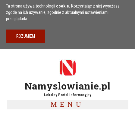
Przejdź do treści
Ta strona używa technologii
cookie.
Korzystając z niej wyrażasz
zgodę na ich używanie, zgodnie z aktualnymi ustawieniami
przeglądarki.
Namyslowianie.pl
Lokalny Portal Informacyjny
MENU