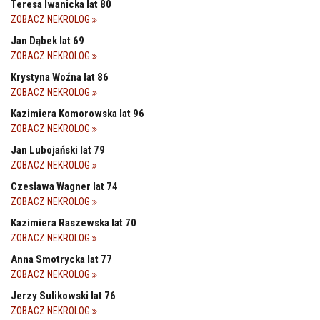
Teresa Iwanicka lat 80
ZOBACZ NEKROLOG
Jan Dąbek lat 69
ZOBACZ NEKROLOG
Krystyna Woźna lat 86
ZOBACZ NEKROLOG
Kazimiera Komorowska lat 96
ZOBACZ NEKROLOG
Jan Lubojański lat 79
ZOBACZ NEKROLOG
Czesława Wagner lat 74
ZOBACZ NEKROLOG
Kazimiera Raszewska lat 70
ZOBACZ NEKROLOG
Anna Smotrycka lat 77
ZOBACZ NEKROLOG
Jerzy Sulikowski lat 76
ZOBACZ NEKROLOG