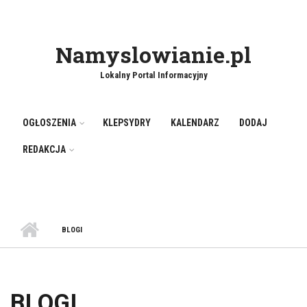
Namyslowianie.pl
Lokalny Portal Informacyjny
OGŁOSZENIA
KLEPSYDRY
KALENDARZ
DODAJ
REDAKCJA
BLOGI
BLOGI