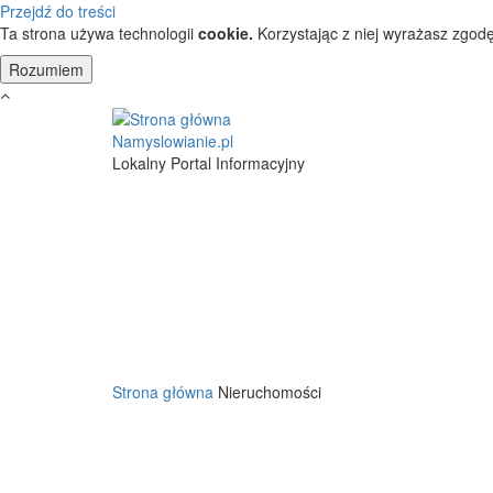
Przejdź do treści
Ta strona używa technologii
cookie.
Korzystając z niej wyrażasz zgodę
Namyslowianie.pl
Lokalny Portal Informacyjny
Strona główna
Nieruchomości