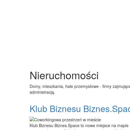
Nieruchomości
Domy, mieszkania, hale przemysłowe - firmy zajmują
administracją.
Klub Biznesu Biznes.Spa
Klub Biznesu Biznes.Space to nowe miejsce na mapie