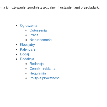
 na ich używanie, zgodnie z aktualnymi ustawieniami przeglądarki.
Ogłoszenia
Ogłoszenia
Praca
Nieruchomości
Klepsydry
Kalendarz
Dodaj
Redakcja
Redakcja
Cennik - reklama
Regulamin
Polityka prywatności