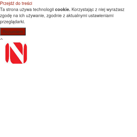
Przejdź do treści
Ta strona używa technologii
cookie.
Korzystając z niej wyrażasz
zgodę na ich używanie, zgodnie z aktualnymi ustawieniami
przeglądarki.