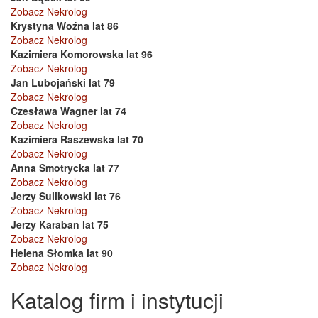
Zobacz Nekrolog
Krystyna Woźna lat 86
Zobacz Nekrolog
Kazimiera Komorowska lat 96
Zobacz Nekrolog
Jan Lubojański lat 79
Zobacz Nekrolog
Czesława Wagner lat 74
Zobacz Nekrolog
Kazimiera Raszewska lat 70
Zobacz Nekrolog
Anna Smotrycka lat 77
Zobacz Nekrolog
Jerzy Sulikowski lat 76
Zobacz Nekrolog
Jerzy Karaban lat 75
Zobacz Nekrolog
Helena Słomka lat 90
Zobacz Nekrolog
Katalog firm i instytucji