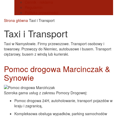
Cennik - reklama
Regulamin
Polityka prywatności
Strona główna
Taxi i Transport
Taxi i Transport
Taxi w Namysłowie. Firmy przewozowe. Transport osobowy i
towarowy. Przewozy do Niemiec, autobusowe i busem. Transport
ciężarowy, busem z windą lub kurierski.
Pomoc drogowa Marcinczak &
Synowie
Szeroka gama usług z zakresu Pomocy Drogowej:
Pomoc drogowa 24H, autoholowanie, transport pojazdów w
kraju i zagranicą,
Kompleksowa obsługa wypadków, parking samochodów