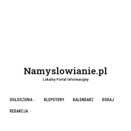
Namyslowianie.pl
Lokalny Portal Informacyjny
OGŁOSZENIA
KLEPSYDRY
KALENDARZ
DODAJ
REDAKCJA