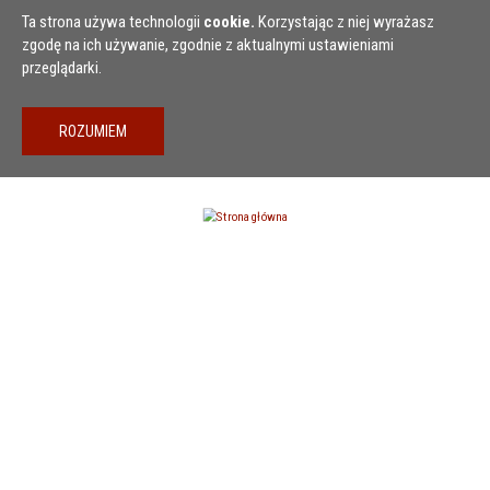
Przejdź do treści
Ta strona używa technologii
cookie.
Korzystając z niej wyrażasz
zgodę na ich używanie, zgodnie z aktualnymi ustawieniami
przeglądarki.