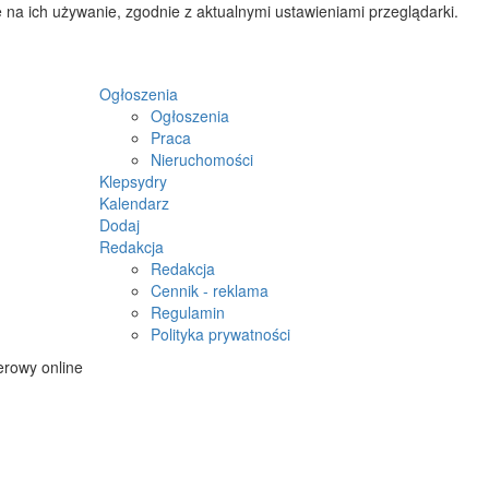
 na ich używanie, zgodnie z aktualnymi ustawieniami przeglądarki.
Ogłoszenia
Ogłoszenia
Praca
Nieruchomości
Klepsydry
Kalendarz
Dodaj
Redakcja
Redakcja
Cennik - reklama
Regulamin
Polityka prywatności
rowy online