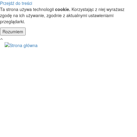
Przejdź do treści
Ta strona używa technologii
cookie.
Korzystając z niej wyrażasz
zgodę na ich używanie, zgodnie z aktualnymi ustawieniami
przeglądarki.