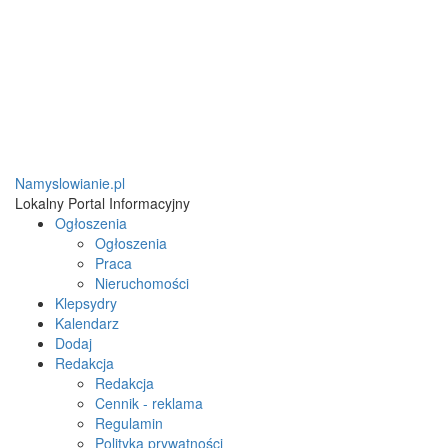
Namyslowianie.pl
Lokalny Portal Informacyjny
Ogłoszenia
Ogłoszenia
Praca
Nieruchomości
Klepsydry
Kalendarz
Dodaj
Redakcja
Redakcja
Cennik - reklama
Regulamin
Polityka prywatności