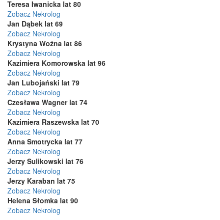
Teresa Iwanicka lat 80
Zobacz Nekrolog
Jan Dąbek lat 69
Zobacz Nekrolog
Krystyna Woźna lat 86
Zobacz Nekrolog
Kazimiera Komorowska lat 96
Zobacz Nekrolog
Jan Lubojański lat 79
Zobacz Nekrolog
Czesława Wagner lat 74
Zobacz Nekrolog
Kazimiera Raszewska lat 70
Zobacz Nekrolog
Anna Smotrycka lat 77
Zobacz Nekrolog
Jerzy Sulikowski lat 76
Zobacz Nekrolog
Jerzy Karaban lat 75
Zobacz Nekrolog
Helena Słomka lat 90
Zobacz Nekrolog