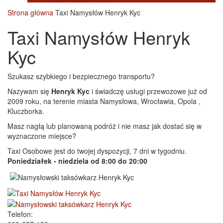
Strona główna
Taxi Namysłów Henryk Kyc
Taxi Namysłów Henryk
Kyc
Szukasz szybkiego i bezpiecznego transportu?
Nazywam się
Henryk Kyc
i świadczę usługi przewozowe już od
2009 roku, na terenie miasta Namysłowa, Wrocławia, Opola ,
Kluczborka.
Masz nagłą lub planowaną podróż i nie masz jak dostać się w
wyznaczone miejsce?
Taxi Osobowe jest do twojej dyspozycji, 7 dni w tygodniu.
Poniedziałek - niedziela od 8:00 do 20:00
Telefon: