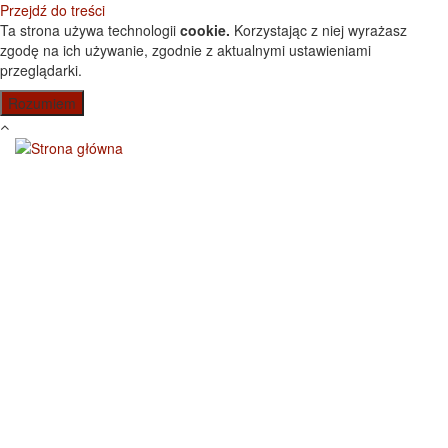
Przejdź do treści
Ta strona używa technologii
cookie.
Korzystając z niej wyrażasz
zgodę na ich używanie, zgodnie z aktualnymi ustawieniami
przeglądarki.