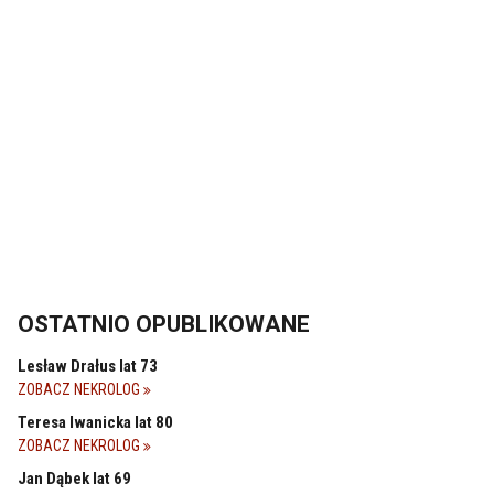
OSTATNIO OPUBLIKOWANE
Lesław Drałus lat 73
ZOBACZ NEKROLOG
Teresa Iwanicka lat 80
ZOBACZ NEKROLOG
Jan Dąbek lat 69