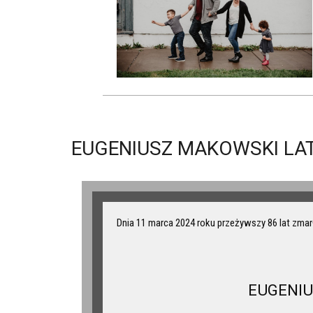
EUGENIUSZ MAKOWSKI LAT
Dnia 11 marca 2024 roku przeżywszy 86 lat zmar
EUGENI