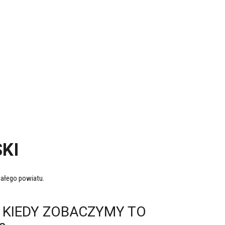
KI
ałego powiatu.
- KIEDY ZOBACZYMY TO