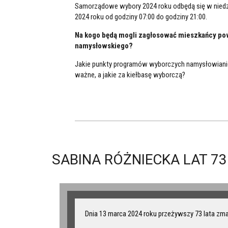
Samorządowe wybory 2024 roku odbędą się w niedzi
2024 roku od godziny 07:00 do godziny 21:00.
Na kogo będą mogli zagłosować mieszkańcy po
namysłowskiego?
Jakie punkty programów wyborczych namysłowianie
ważne, a jakie za kiełbasę wyborczą?
SABINA RÓŻNIECKA LAT 73
Dnia 13 marca 2024 roku przeżywszy 73 lata zma