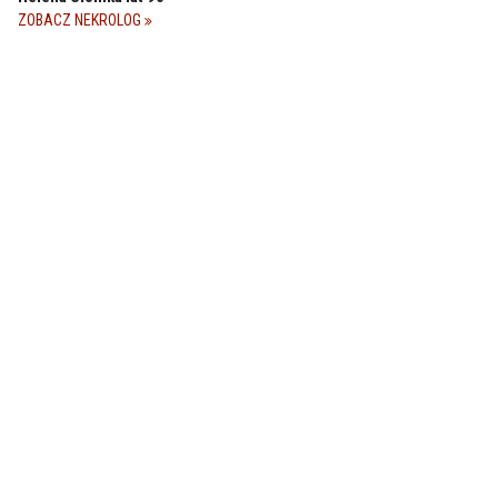
ZOBACZ NEKROLOG