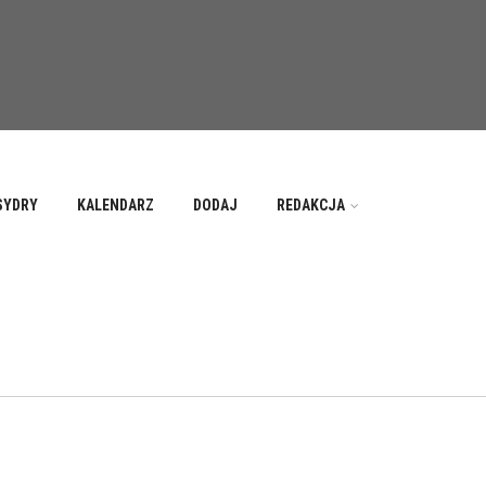
SYDRY
KALENDARZ
DODAJ
REDAKCJA