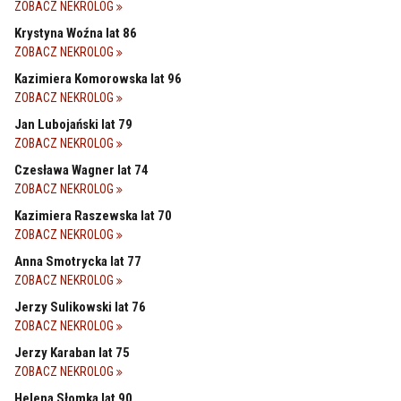
ZOBACZ NEKROLOG
Krystyna Woźna lat 86
ZOBACZ NEKROLOG
Kazimiera Komorowska lat 96
ZOBACZ NEKROLOG
Jan Lubojański lat 79
ZOBACZ NEKROLOG
Czesława Wagner lat 74
ZOBACZ NEKROLOG
Kazimiera Raszewska lat 70
ZOBACZ NEKROLOG
Anna Smotrycka lat 77
ZOBACZ NEKROLOG
Jerzy Sulikowski lat 76
ZOBACZ NEKROLOG
Jerzy Karaban lat 75
ZOBACZ NEKROLOG
Helena Słomka lat 90