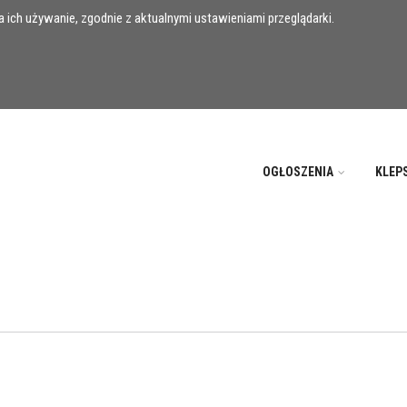
 ich używanie, zgodnie z aktualnymi ustawieniami przeglądarki.
OGŁOSZENIA
KLEP