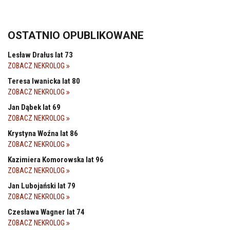
OSTATNIO OPUBLIKOWANE
Lesław Drałus lat 73
ZOBACZ NEKROLOG
Teresa Iwanicka lat 80
ZOBACZ NEKROLOG
Jan Dąbek lat 69
ZOBACZ NEKROLOG
Krystyna Woźna lat 86
ZOBACZ NEKROLOG
Kazimiera Komorowska lat 96
ZOBACZ NEKROLOG
Jan Lubojański lat 79
ZOBACZ NEKROLOG
Czesława Wagner lat 74
ZOBACZ NEKROLOG