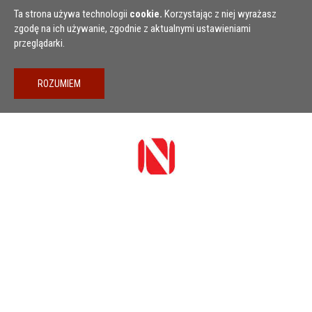
Przejdź do treści
Ta strona używa technologii
cookie.
Korzystając z niej wyrażasz
zgodę na ich używanie, zgodnie z aktualnymi ustawieniami
przeglądarki.