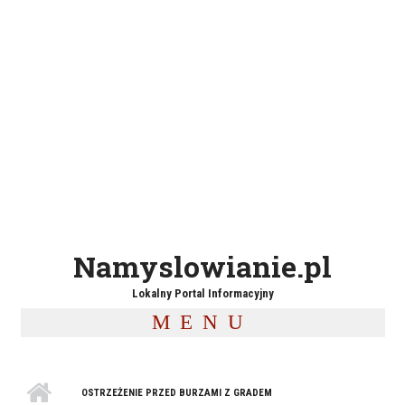
Namyslowianie.pl
Lokalny Portal Informacyjny
MENU
OSTRZEŻENIE PRZED BURZAMI Z GRADEM