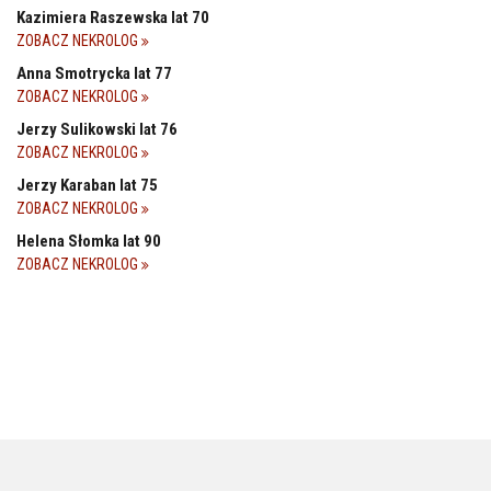
Kazimiera Raszewska lat 70
ZOBACZ NEKROLOG
Anna Smotrycka lat 77
ZOBACZ NEKROLOG
Jerzy Sulikowski lat 76
ZOBACZ NEKROLOG
Jerzy Karaban lat 75
ZOBACZ NEKROLOG
Helena Słomka lat 90
ZOBACZ NEKROLOG