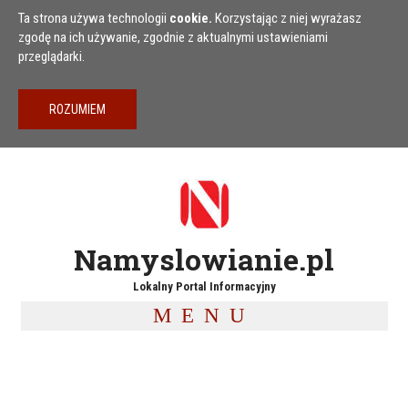
Przejdź do treści
Ta strona używa technologii
cookie.
Korzystając z niej wyrażasz
zgodę na ich używanie, zgodnie z aktualnymi ustawieniami
przeglądarki.
Namyslowianie.pl
Lokalny Portal Informacyjny
MENU