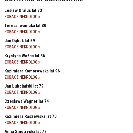
Lesław Drałus lat 73
ZOBACZ NEKROLOG
Teresa Iwanicka lat 80
ZOBACZ NEKROLOG
Jan Dąbek lat 69
ZOBACZ NEKROLOG
Krystyna Woźna lat 86
ZOBACZ NEKROLOG
Kazimiera Komorowska lat 96
ZOBACZ NEKROLOG
Jan Lubojański lat 79
ZOBACZ NEKROLOG
Czesława Wagner lat 74
ZOBACZ NEKROLOG
Kazimiera Raszewska lat 70
ZOBACZ NEKROLOG
Anna Smotrycka lat 77