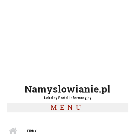
Namyslowianie.pl
Lokalny Portal Informacyjny
MENU
FIRMY