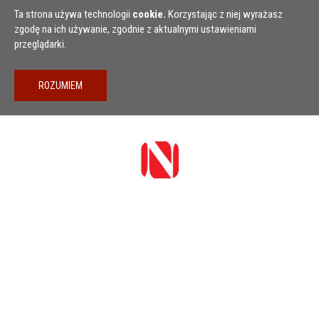
Przejdź do treści
Ta strona używa technologii
cookie.
Korzystając z niej wyrażasz
zgodę na ich używanie, zgodnie z aktualnymi ustawieniami
przeglądarki.