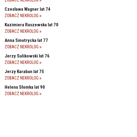
ZOBACZ NEKROLOG
Czesława Wagner lat 74
ZOBACZ NEKROLOG
Kazimiera Raszewska lat 70
ZOBACZ NEKROLOG
Anna Smotrycka lat 77
ZOBACZ NEKROLOG
Jerzy Sulikowski lat 76
ZOBACZ NEKROLOG
Jerzy Karaban lat 75
ZOBACZ NEKROLOG
Helena Słomka lat 90
ZOBACZ NEKROLOG