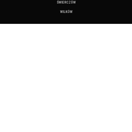
ŚWIERCZÓW
WILKÓW