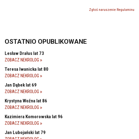
Zgłoś naruszenie Regulaminu
OSTATNIO OPUBLIKOWANE
Lesław Drałus lat 73
ZOBACZ NEKROLOG
Teresa Iwanicka lat 80
ZOBACZ NEKROLOG
Jan Dąbek lat 69
ZOBACZ NEKROLOG
Krystyna Woźna lat 86
ZOBACZ NEKROLOG
Kazimiera Komorowska lat 96
ZOBACZ NEKROLOG
Jan Lubojański lat 79