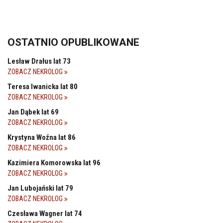
OSTATNIO OPUBLIKOWANE
Lesław Drałus lat 73
ZOBACZ NEKROLOG
Teresa Iwanicka lat 80
ZOBACZ NEKROLOG
Jan Dąbek lat 69
ZOBACZ NEKROLOG
Krystyna Woźna lat 86
ZOBACZ NEKROLOG
Kazimiera Komorowska lat 96
ZOBACZ NEKROLOG
Jan Lubojański lat 79
ZOBACZ NEKROLOG
Czesława Wagner lat 74