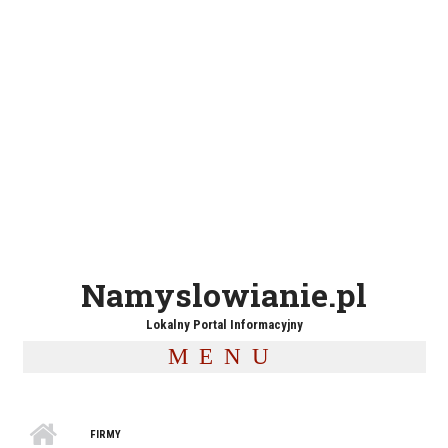
Namyslowianie.pl
Lokalny Portal Informacyjny
MENU
FIRMY