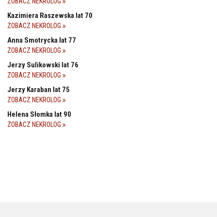
ZOBACZ NEKROLOG
Kazimiera Raszewska lat 70
ZOBACZ NEKROLOG
Anna Smotrycka lat 77
ZOBACZ NEKROLOG
Jerzy Sulikowski lat 76
ZOBACZ NEKROLOG
Jerzy Karaban lat 75
ZOBACZ NEKROLOG
Helena Słomka lat 90
ZOBACZ NEKROLOG