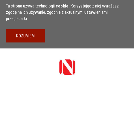
Przejdź do treści
Ta strona używa technologii
cookie.
Korzystając z niej wyrażasz
zgodę na ich używanie, zgodnie z aktualnymi ustawieniami
przeglądarki.