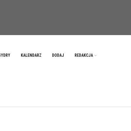
SYDRY
KALENDARZ
DODAJ
REDAKCJA