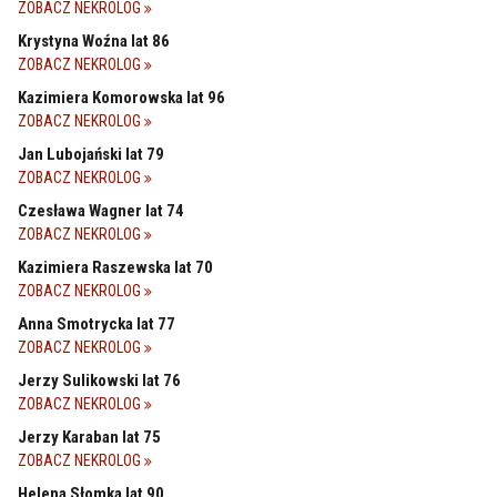
ZOBACZ NEKROLOG
Krystyna Woźna lat 86
ZOBACZ NEKROLOG
Kazimiera Komorowska lat 96
ZOBACZ NEKROLOG
Jan Lubojański lat 79
ZOBACZ NEKROLOG
Czesława Wagner lat 74
ZOBACZ NEKROLOG
Kazimiera Raszewska lat 70
ZOBACZ NEKROLOG
Anna Smotrycka lat 77
ZOBACZ NEKROLOG
Jerzy Sulikowski lat 76
ZOBACZ NEKROLOG
Jerzy Karaban lat 75
ZOBACZ NEKROLOG
Helena Słomka lat 90