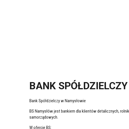
BANK SPÓŁDZIELCZ
Bank Spółdzielczy w Namysłowie
BS Namysłów jest bankiem dla klientów detalicznych, rolnik
samorządowych.
W ofercie BS: