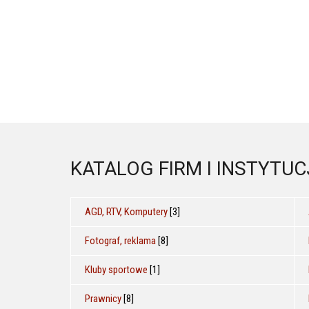
KATALOG FIRM I INSTYTUC
AGD, RTV, Komputery
[3]
Fotograf, reklama
[8]
Kluby sportowe
[1]
Prawnicy
[8]