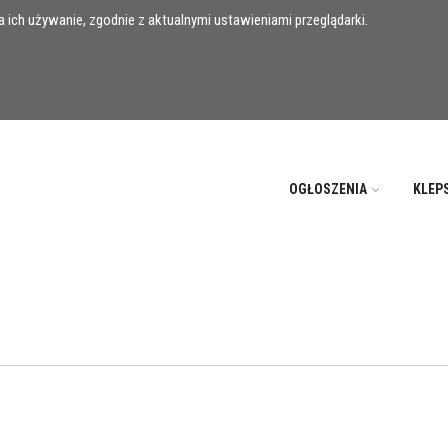
 ich używanie, zgodnie z aktualnymi ustawieniami przeglądarki.
OGŁOSZENIA
KLEP