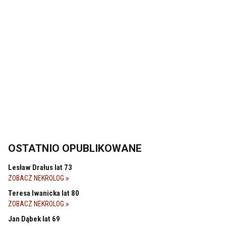
OSTATNIO OPUBLIKOWANE
Lesław Drałus lat 73
ZOBACZ NEKROLOG
Teresa Iwanicka lat 80
ZOBACZ NEKROLOG
Jan Dąbek lat 69