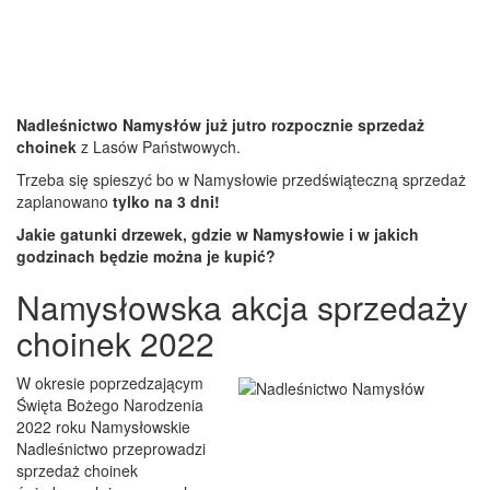
Nadleśnictwo Namysłów już jutro rozpocznie sprzedaż
choinek
z Lasów Państwowych.
Trzeba się spieszyć bo w Namysłowie przedświąteczną sprzedaż
zaplanowano
tylko na 3 dni!
Jakie gatunki drzewek, gdzie w Namysłowie i w jakich
godzinach będzie można je kupić?
Namysłowska akcja sprzedaży
choinek 2022
W okresie poprzedzającym
Święta Bożego Narodzenia
2022 roku Namysłowskie
Nadleśnictwo przeprowadzi
sprzedaż choinek