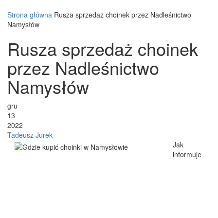
Strona główna
Rusza sprzedaż choinek przez Nadleśnictwo
Namysłów
Rusza sprzedaż choinek
przez Nadleśnictwo
Namysłów
gru
13
2022
Tadeusz Jurek
Jak
informuje