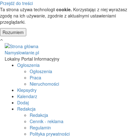
Przejdź do treści
Ta strona używa technologii
cookie.
Korzystając z niej wyrażasz
zgodę na ich używanie, zgodnie z aktualnymi ustawieniami
przeglądarki.
Namyslowianie.pl
Lokalny Portal Informacyjny
Ogłoszenia
Ogłoszenia
Praca
Nieruchomości
Klepsydry
Kalendarz
Dodaj
Redakcja
Redakcja
Cennik - reklama
Regulamin
Polityka prywatności