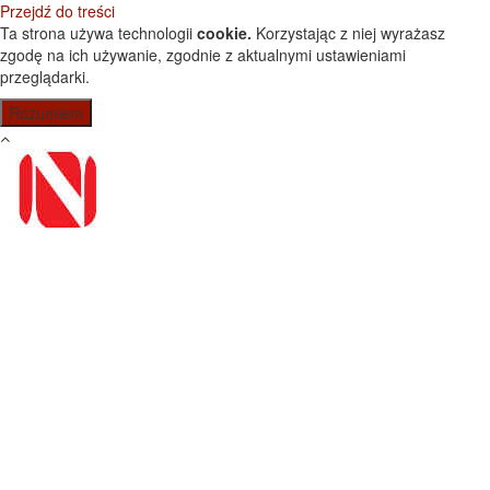
Przejdź do treści
Ta strona używa technologii
cookie.
Korzystając z niej wyrażasz
zgodę na ich używanie, zgodnie z aktualnymi ustawieniami
przeglądarki.