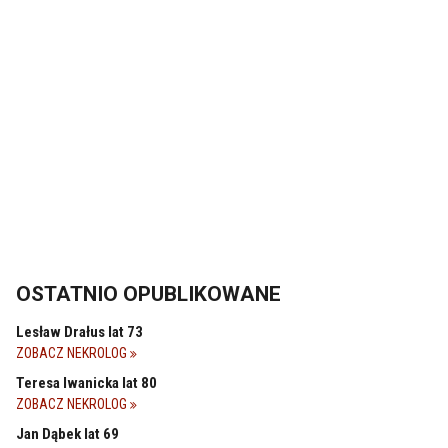
OSTATNIO OPUBLIKOWANE
Lesław Drałus lat 73
ZOBACZ NEKROLOG
Teresa Iwanicka lat 80
ZOBACZ NEKROLOG
Jan Dąbek lat 69