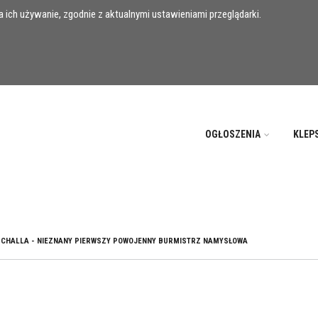
 ich używanie, zgodnie z aktualnymi ustawieniami przeglądarki.
OGŁOSZENIA
KLEP
CHALLA - NIEZNANY PIERWSZY POWOJENNY BURMISTRZ NAMYSŁOWA