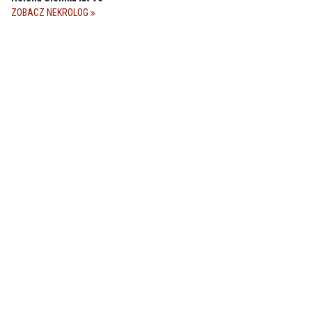
ZOBACZ NEKROLOG