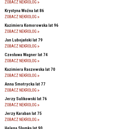
ZOBACZ NEKROLOG
Krystyna Woźna lat 86
ZOBACZ NEKROLOG
Kazimiera Komorowska lat 96
ZOBACZ NEKROLOG
Jan Lubojański lat 79
ZOBACZ NEKROLOG
Czesława Wagner lat 74
ZOBACZ NEKROLOG
Kazimiera Raszewska lat 70
ZOBACZ NEKROLOG
Anna Smotrycka lat 77
ZOBACZ NEKROLOG
Jerzy Sulikowski lat 76
ZOBACZ NEKROLOG
Jerzy Karaban lat 75
ZOBACZ NEKROLOG
Helena Słomka lat 90