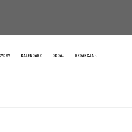
SYDRY
KALENDARZ
DODAJ
REDAKCJA