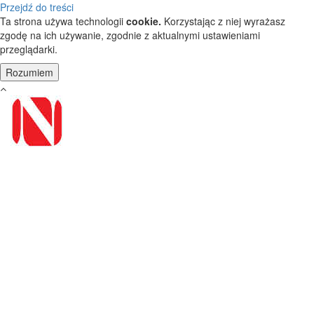
Przejdź do treści
Ta strona używa technologii
cookie.
Korzystając z niej wyrażasz
zgodę na ich używanie, zgodnie z aktualnymi ustawieniami
przeglądarki.