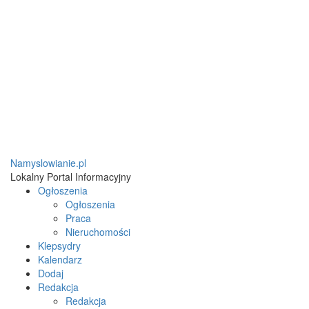
Namyslowianie.pl
Lokalny Portal Informacyjny
Ogłoszenia
Ogłoszenia
Praca
Nieruchomości
Klepsydry
Kalendarz
Dodaj
Redakcja
Redakcja