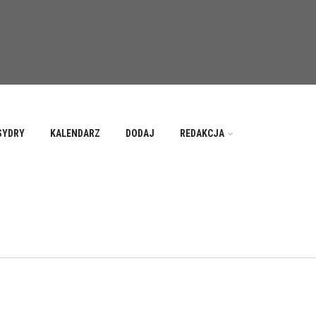
SYDRY
KALENDARZ
DODAJ
REDAKCJA