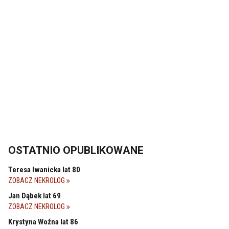
OSTATNIO OPUBLIKOWANE
Teresa Iwanicka lat 80
ZOBACZ NEKROLOG
Jan Dąbek lat 69
ZOBACZ NEKROLOG
Krystyna Woźna lat 86