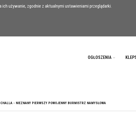
 ich używanie, zgodnie z aktualnymi ustawieniami przeglądarki.
OGŁOSZENIA
KLEP
CHALLA - NIEZNANY PIERWSZY POWOJENNY BURMISTRZ NAMYSŁOWA