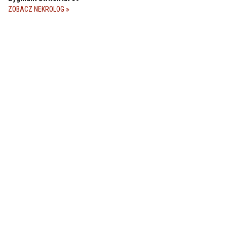
ZOBACZ NEKROLOG