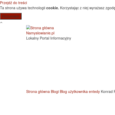
Przejdź do treści
Ta strona używa technologii
cookie.
Korzystając z niej wyrażasz zgodę
Namyslowianie.pl
Lokalny Portal Informacyjny
Strona główna
Blogi
Blog użytkownika entedy
Konrad P