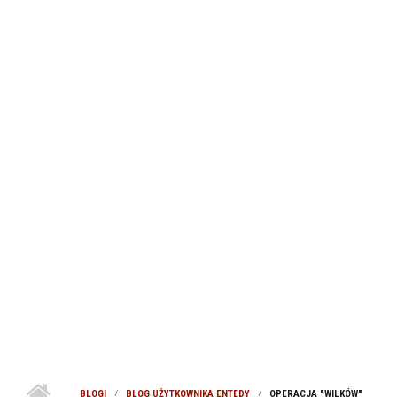
BLOGI
BLOG UŻYTKOWNIKA ENTEDY
OPERACJA "WILKÓW"