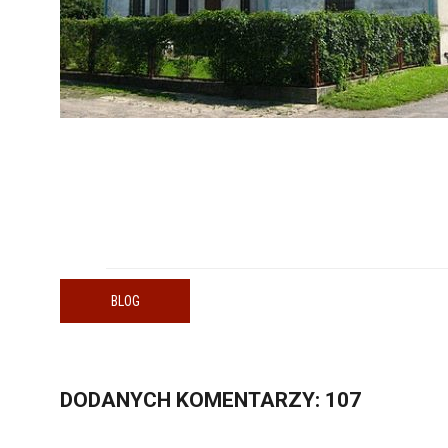
BLOG
DODANYCH
KOMENTARZY
: 107