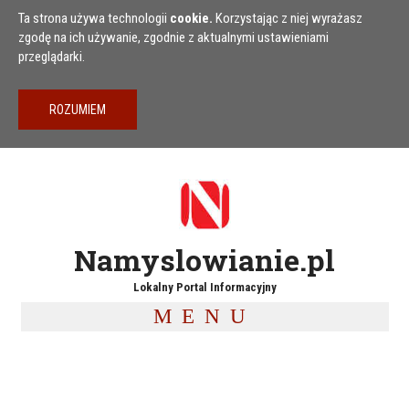
Przejdź do treści
Ta strona używa technologii
cookie.
Korzystając z niej wyrażasz
zgodę na ich używanie, zgodnie z aktualnymi ustawieniami
przeglądarki.
Namyslowianie.pl
Lokalny Portal Informacyjny
MENU