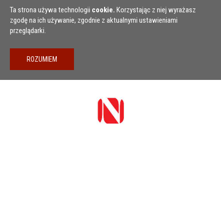
Przejdź do treści
Ta strona używa technologii
cookie.
Korzystając z niej wyrażasz
zgodę na ich używanie, zgodnie z aktualnymi ustawieniami
przeglądarki.