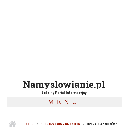
Namyslowianie.pl
Lokalny Portal Informacyjny
MENU
BLOGI
BLOG UŻYTKOWNIKA ENTEDY
OPERACJA "WILKÓW"