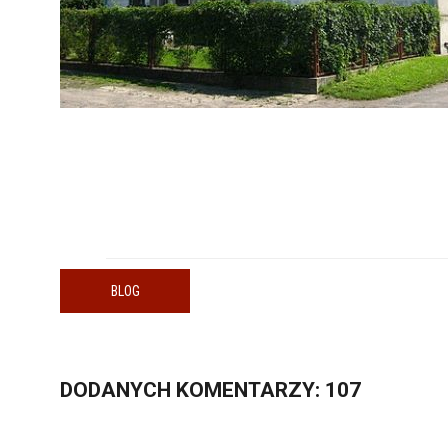
BLOG
DODANYCH
KOMENTARZY
: 107