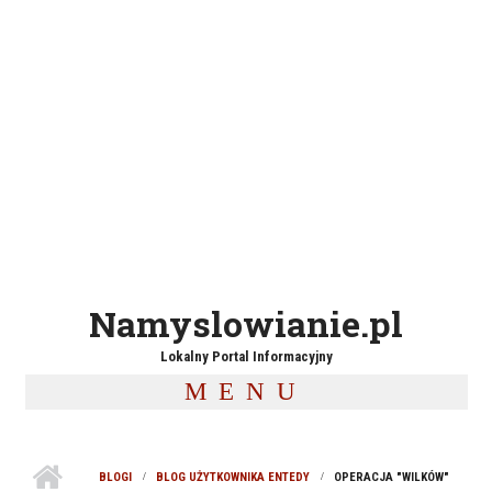
Namyslowianie.pl
Lokalny Portal Informacyjny
MENU
BLOGI
BLOG UŻYTKOWNIKA ENTEDY
OPERACJA "WILKÓW"