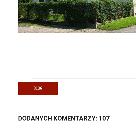
BLOG
DODANYCH
KOMENTARZY
: 107