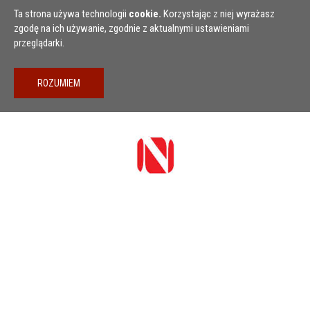
Przejdź do treści
Ta strona używa technologii
cookie.
Korzystając z niej wyrażasz
zgodę na ich używanie, zgodnie z aktualnymi ustawieniami
przeglądarki.