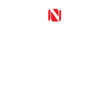
Przejdź do treści