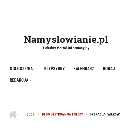
Namyslowianie.pl
Lokalny Portal Informacyjny
OGŁOSZENIA
KLEPSYDRY
KALENDARZ
DODAJ
REDAKCJA
BLOGI
BLOG UŻYTKOWNIKA ENTEDY
OPERACJA "WILKÓW"