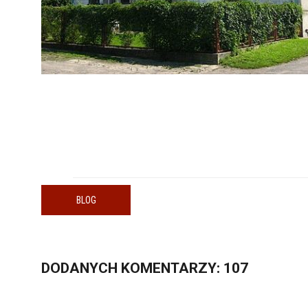
BLOG
DODANYCH
KOMENTARZY
: 107