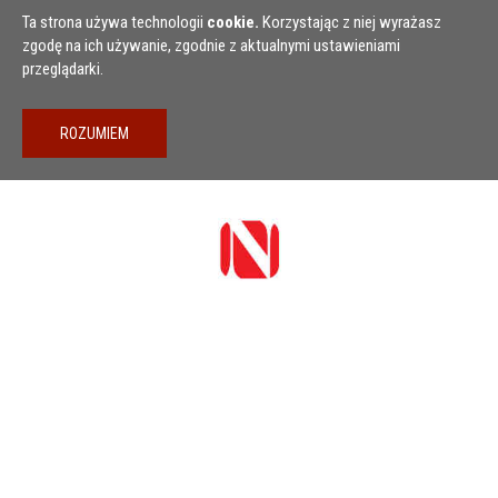
Przejdź do treści
Ta strona używa technologii
cookie.
Korzystając z niej wyrażasz
zgodę na ich używanie, zgodnie z aktualnymi ustawieniami
przeglądarki.