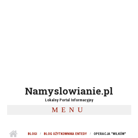
Namyslowianie.pl
Lokalny Portal Informacyjny
MENU
BLOGI
BLOG UŻYTKOWNIKA ENTEDY
OPERACJA "WILKÓW"