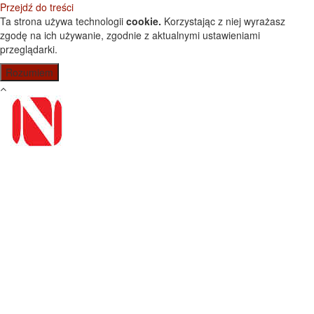
Przejdź do treści
Ta strona używa technologii
cookie.
Korzystając z niej wyrażasz
zgodę na ich używanie, zgodnie z aktualnymi ustawieniami
przeglądarki.