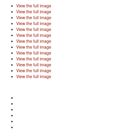
View the full image
View the full image
View the full image
View the full image
View the full image
View the full image
View the full image
View the full image
View the full image
View the full image
View the full image
View the full image
View the full image