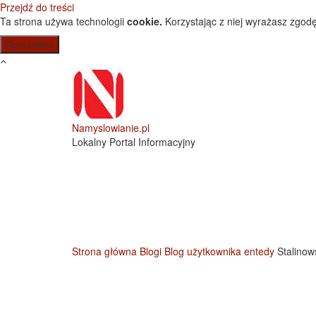
Przejdź do treści
Ta strona używa technologii
cookie.
Korzystając z niej wyrażasz zgodę
Namyslowianie.pl
Lokalny Portal Informacyjny
Strona główna
Blogi
Blog użytkownika entedy
Stalinow