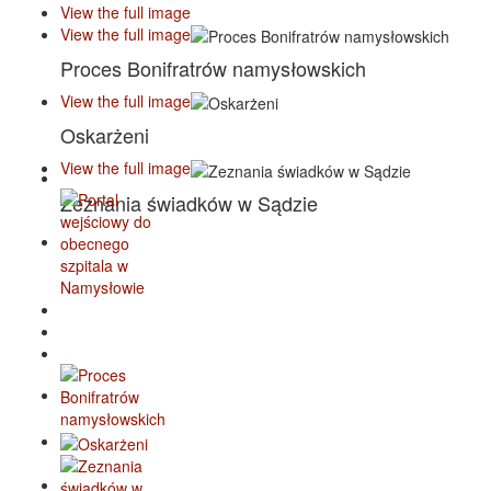
View the full image
View the full image
Proces Bonifratrów namysłowskich
View the full image
Oskarżeni
View the full image
Zeznania świadków w Sądzie