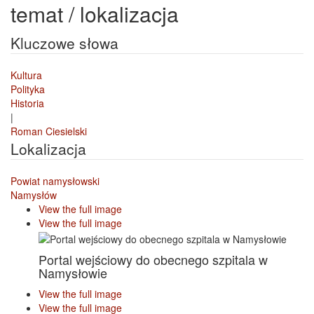
temat / lokalizacja
Kluczowe słowa
Kultura
Polityka
Historia
|
Roman Ciesielski
Lokalizacja
Powiat namysłowski
Namysłów
View the full image
View the full image
Portal wejściowy do obecnego szpitala w
Namysłowie
View the full image
View the full image