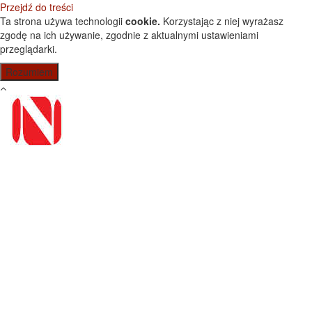
Przejdź do treści
Ta strona używa technologii
cookie.
Korzystając z niej wyrażasz
zgodę na ich używanie, zgodnie z aktualnymi ustawieniami
przeglądarki.