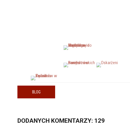
BLOG
DODANYCH
KOMENTARZY
: 129