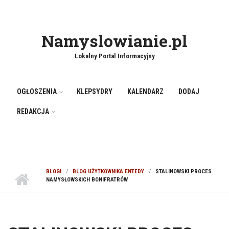
Namyslowianie.pl
Lokalny Portal Informacyjny
OGŁOSZENIA
KLEPSYDRY
KALENDARZ
DODAJ
REDAKCJA
BLOGI
BLOG UŻYTKOWNIKA ENTEDY
STALINOWSKI PROCES
NAMYSŁOWSKICH BONIFRATRÓW