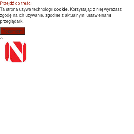
Przejdź do treści
Ta strona używa technologii
cookie.
Korzystając z niej wyrażasz
zgodę na ich używanie, zgodnie z aktualnymi ustawieniami
przeglądarki.