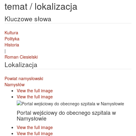
temat / lokalizacja
Kluczowe słowa
Kultura
Polityka
Historia
|
Roman Ciesielski
Lokalizacja
Powiat namysłowski
Namysłów
View the full image
View the full image
Portal wejściowy do obecnego szpitala w
Namysłowie
View the full image
View the full image