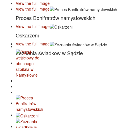
View the full image
View the full image
Proces Bonifratrów namysłowskich
View the full image
Oskarżeni
View the full image
Zeznania świadków w Sądzie