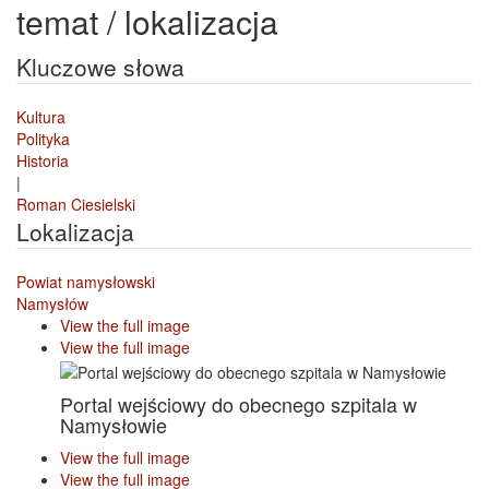
temat / lokalizacja
Kluczowe słowa
Kultura
Polityka
Historia
|
Roman Ciesielski
Lokalizacja
Powiat namysłowski
Namysłów
View the full image
View the full image
Portal wejściowy do obecnego szpitala w
Namysłowie
View the full image
View the full image