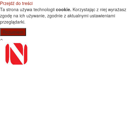
Przejdź do treści
Ta strona używa technologii
cookie.
Korzystając z niej wyrażasz
zgodę na ich używanie, zgodnie z aktualnymi ustawieniami
przeglądarki.