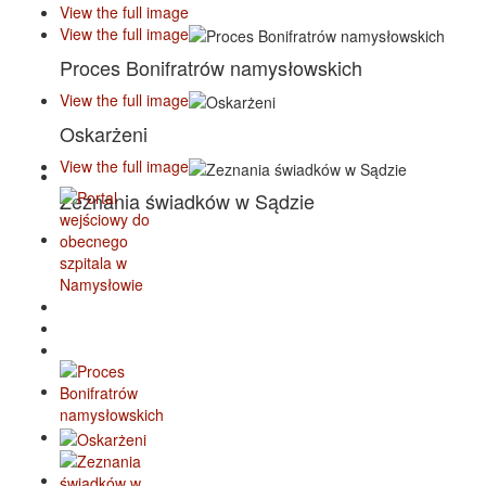
View the full image
View the full image
Proces Bonifratrów namysłowskich
View the full image
Oskarżeni
View the full image
Zeznania świadków w Sądzie