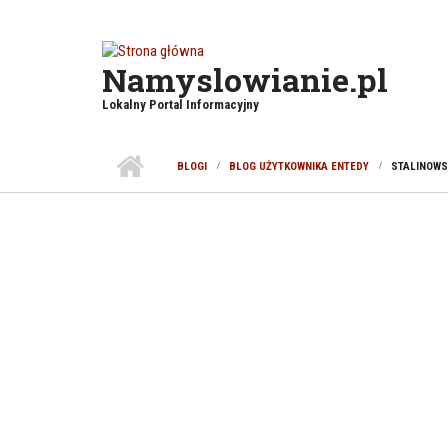
Przejdź do treści
Namyslowianie.pl
Lokalny Portal Informacyjny
BLOGI
BLOG UŻYTKOWNIKA ENTEDY
STALINOWS