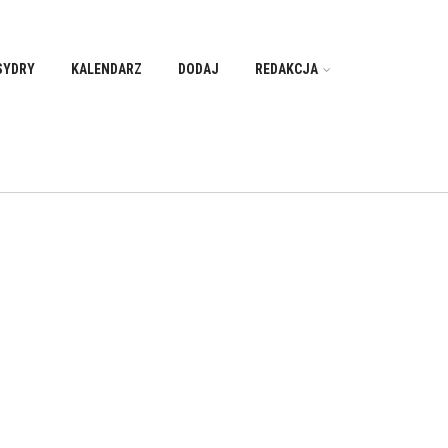
SYDRY
KALENDARZ
DODAJ
REDAKCJA