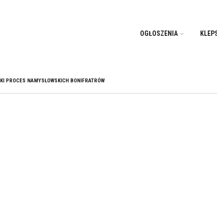
OGŁOSZENIA
KLEP
KI PROCES NAMYSŁOWSKICH BONIFRATRÓW