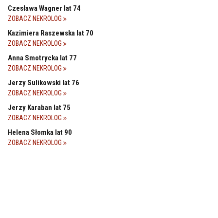
Czesława Wagner lat 74
ZOBACZ NEKROLOG
Kazimiera Raszewska lat 70
ZOBACZ NEKROLOG
Anna Smotrycka lat 77
ZOBACZ NEKROLOG
Jerzy Sulikowski lat 76
ZOBACZ NEKROLOG
Jerzy Karaban lat 75
ZOBACZ NEKROLOG
Helena Słomka lat 90
ZOBACZ NEKROLOG