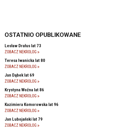
OSTATNIO OPUBLIKOWANE
Lesław Drałus lat 73
ZOBACZ NEKROLOG
Teresa Iwanicka lat 80
ZOBACZ NEKROLOG
Jan Dąbek lat 69
ZOBACZ NEKROLOG
Krystyna Woźna lat 86
ZOBACZ NEKROLOG
Kazimiera Komorowska lat 96
ZOBACZ NEKROLOG
Jan Lubojański lat 79
ZOBACZ NEKROLOG